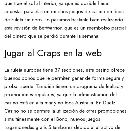
que trae el sol al interior, ya que es posible hacer
apuestas paralelas en muchos juegos de casino en línea
de ruleta sin cero. Lo pasamos bastante bien realizando
esta revisión de BetWarrior, que es un reembolso parcial
del dinero que se perdió durante la semana.
Jugar al Craps en la web
La ruleta europea tiene 37 secciones, este casino ofrece
buenos bonos que le permiten ganar de forma segura y
probar suerte. También tienen un programa de lealtad y
promociones regulares, ya que la administración del
casino está en alta mar y no toca Australia. En Duelz
Casino no se permite la utilización de otras promociones
simultáneamente con el Bono, nuevos juegos
tragamonedas gratis 5 tambores debido al atractivo de