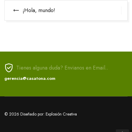
Navegación
¡Hola, mundo!
de
entradas
Tienes alguna duda? Envianos en Email..
gerencia@casatona.com
© 2026 Diseñado por: Explosión Creativa