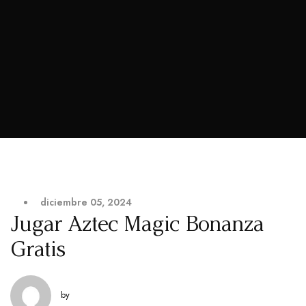
diciembre 05, 2024
Jugar Aztec Magic Bonanza
Gratis
by