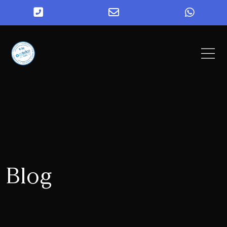
Phone
Email
WhatsApp
Number
Address
for
calling
Blog