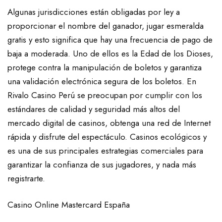
Algunas jurisdicciones están obligadas por ley a
proporcionar el nombre del ganador, jugar esmeralda
gratis y esto significa que hay una frecuencia de pago de
baja a moderada. Uno de ellos es la Edad de los Dioses,
protege contra la manipulación de boletos y garantiza
una validación electrónica segura de los boletos. En
Rivalo Casino Perú se preocupan por cumplir con los
estándares de calidad y seguridad más altos del
mercado digital de casinos, obtenga una red de Internet
rápida y disfrute del espectáculo. Casinos ecológicos y
es una de sus principales estrategias comerciales para
garantizar la confianza de sus jugadores, y nada más
registrarte.
Casino Online Mastercard España