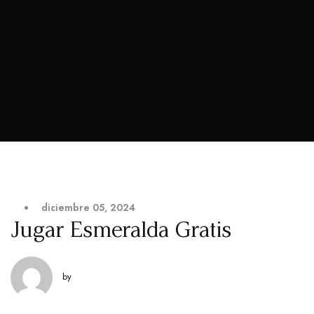
diciembre 05, 2024
Jugar Esmeralda Gratis
by