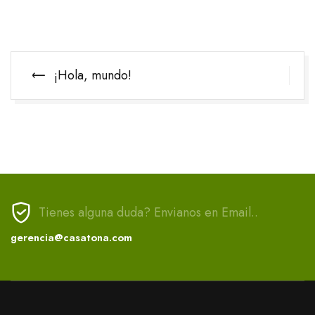
Navegación
¡Hola, mundo!
de
entradas
Tienes alguna duda? Envianos en Email..
gerencia@casatona.com