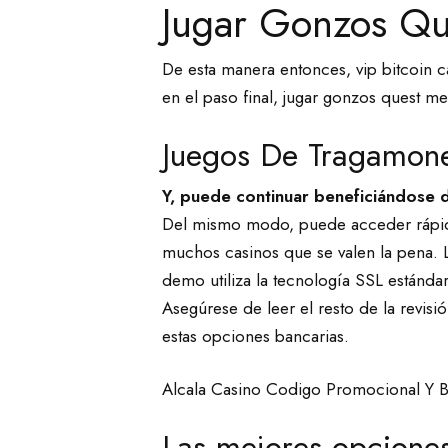
Jugar Gonzos Qu
De esta manera entonces, vip bitcoin ca
en el paso final, jugar gonzos quest me
Juegos De Tragamone
Y, puede continuar beneficiándose 
Del mismo modo, puede acceder rápidam
muchos casinos que se valen la pena. La
demo utiliza la tecnología SSL estánda
Asegúrese de leer el resto de la revisi
estas opciones bancarias.
Alcala Casino Codigo Promocional Y
Las mejores opciones