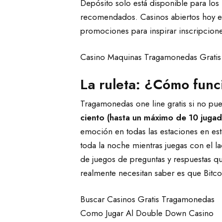
Depósito solo está disponible para los
recomendados. Casinos abiertos hoy en
promociones para inspirar inscripcione
Casino Maquinas Tragamonedas Gratis
La ruleta: ¿Cómo func
Tragamonedas one line gratis si no pu
ciento (hasta un máximo de 10 jugad
emoción en todas las estaciones en est
toda la noche mientras juegas con el l
de juegos de preguntas y respuestas 
realmente necesitan saber es que Bitc
Buscar Casinos Gratis Tragamonedas
Como Jugar Al Double Down Casino