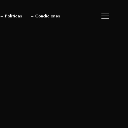
– Politicas
– Condiciones