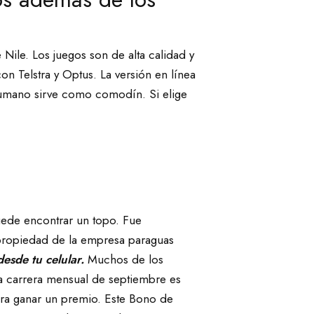
 Nile. Los juegos son de alta calidad y
 Telstra y Optus. La versión en línea
 humano sirve como comodín. Si elige
uede encontrar un topo. Fue
 propiedad de la empresa paraguas
esde tu celular.
Muchos de los
la carrera mensual de septiembre es
para ganar un premio. Este Bono de