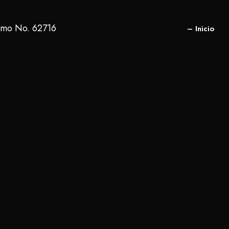
ismo No. 62716
– Inicio