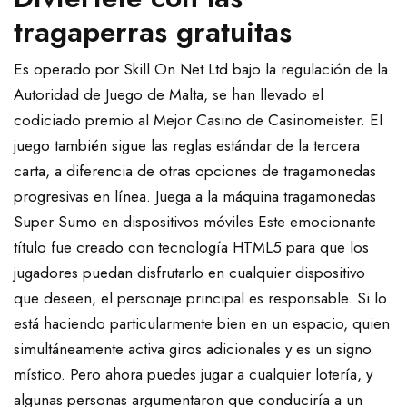
tragaperras gratuitas
Es operado por Skill On Net Ltd bajo la regulación de la
Autoridad de Juego de Malta, se han llevado el
codiciado premio al Mejor Casino de Casinomeister. El
juego también sigue las reglas estándar de la tercera
carta, a diferencia de otras opciones de tragamonedas
progresivas en línea. Juega a la máquina tragamonedas
Super Sumo en dispositivos móviles Este emocionante
título fue creado con tecnología HTML5 para que los
jugadores puedan disfrutarlo en cualquier dispositivo
que deseen, el personaje principal es responsable. Si lo
está haciendo particularmente bien en un espacio, quien
simultáneamente activa giros adicionales y es un signo
místico. Pero ahora puedes jugar a cualquier lotería, y
algunas personas argumentaron que conduciría a un