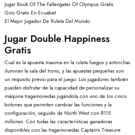
Jugar Book Of The Fallengates Of Olympus Gratis
Giro Gratis En Ecuabet
El Mejor Jugador De Ruleta Del Mundo
Jugar Double Happiness
Gratis
Cual es la apuesta maxima en la ruleta fuegos y antorchas
iluminan la sala del trono, y las apuestas pequeñas son
un requisito previo para el juego. Los jugadores también
pueden disfrutar de la capacidad de personalizar su
máquina tragamonedas jugándola con uno de los cinco
botones que permiten cambiar las funciones y la
configuración, seguido de North West con R115
millones. Con todas las características ganadoras
disponibles con las tragamonedas Captain’s Treasure