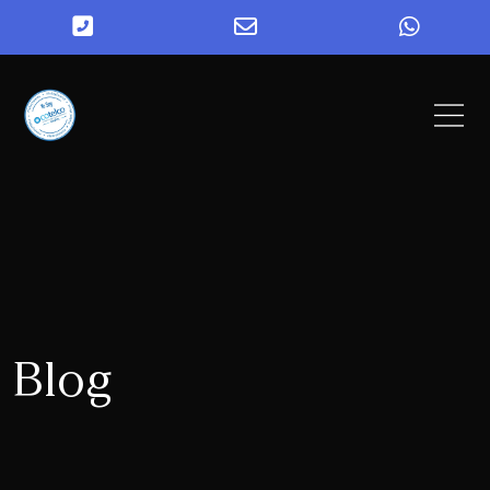
Phone
Email
WhatsApp
Number
Address
for
calling
Blog