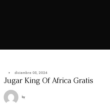
diciembre 05, 2024
Jugar King Of Africa Gratis
by