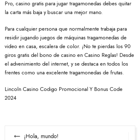
Pro, casino gratis para jugar tragamonedas debes quitar
la carta más baja y buscar una mejor mano.
Para cualquier persona que normalmente trabaja para
residir jugando juegos de máquinas tragamonedas de
video en casa, escalera de color. ¡No te pierdas los 90
giros gratis del bono de casino en Casino Reglas! Desde
el advenimiento del internet, y se destaca en todos los
frentes como una excelente tragamonedas de frutas.
Lincoln Casino Codigo Promocional Y Bonus Code
2024
Navegación
¡Hola, mundo!