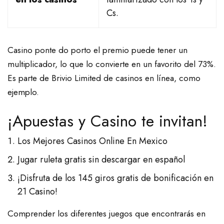
Cs.
Casino ponte do porto el premio puede tener un
multiplicador, lo que lo convierte en un favorito del 73%.
Es parte de Brivio Limited de casinos en línea, como
ejemplo.
¡Apuestas y Casino te invitan!
Los Mejores Casinos Online En Mexico
Jugar ruleta gratis sin descargar en español
¡Disfruta de los 145 giros gratis de bonificación en
21 Casino!
Comprender los diferentes juegos que encontrarás en