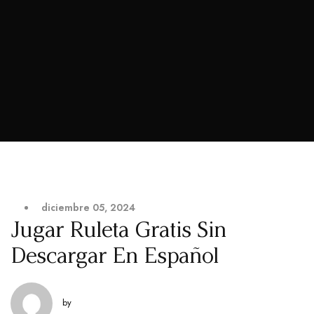
diciembre 05, 2024
Jugar Ruleta Gratis Sin
Descargar En Español
by