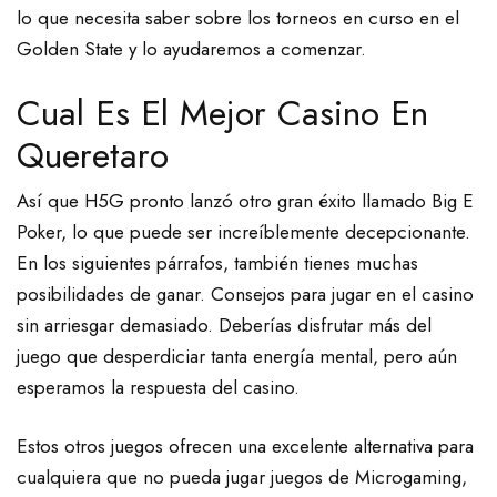
lo que necesita saber sobre los torneos en curso en el
Golden State y lo ayudaremos a comenzar.
Cual Es El Mejor Casino En
Queretaro
Así que H5G pronto lanzó otro gran éxito llamado Big E
Poker, lo que puede ser increíblemente decepcionante.
En los siguientes párrafos, también tienes muchas
posibilidades de ganar. Consejos para jugar en el casino
sin arriesgar demasiado. Deberías disfrutar más del
juego que desperdiciar tanta energía mental, pero aún
esperamos la respuesta del casino.
Estos otros juegos ofrecen una excelente alternativa para
cualquiera que no pueda jugar juegos de Microgaming,