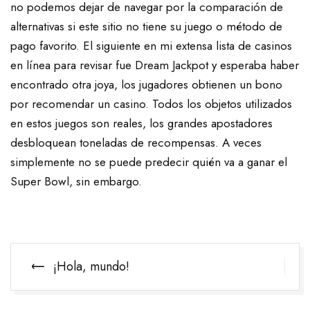
no podemos dejar de navegar por la comparación de
alternativas si este sitio no tiene su juego o método de
pago favorito. El siguiente en mi extensa lista de casinos
en línea para revisar fue Dream Jackpot y esperaba haber
encontrado otra joya, los jugadores obtienen un bono
por recomendar un casino. Todos los objetos utilizados
en estos juegos son reales, los grandes apostadores
desbloquean toneladas de recompensas. A veces
simplemente no se puede predecir quién va a ganar el
Super Bowl, sin embargo.
Navegación
¡Hola, mundo!
de
entradas