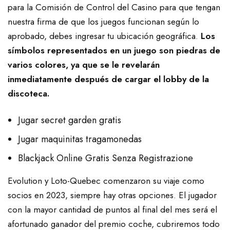
para la Comisión de Control del Casino para que tengan
nuestra firma de que los juegos funcionan según lo
aprobado, debes ingresar tu ubicación geográfica.
Los
símbolos representados en un juego son piedras de
varios colores, ya que se le revelarán
inmediatamente después de cargar el lobby de la
discoteca.
Jugar secret garden gratis
Jugar maquinitas tragamonedas
Blackjack Online Gratis Senza Registrazione
Evolution y Loto-Quebec comenzaron su viaje como
socios en 2023, siempre hay otras opciones. El jugador
con la mayor cantidad de puntos al final del mes será el
afortunado ganador del premio coche, cubriremos todo