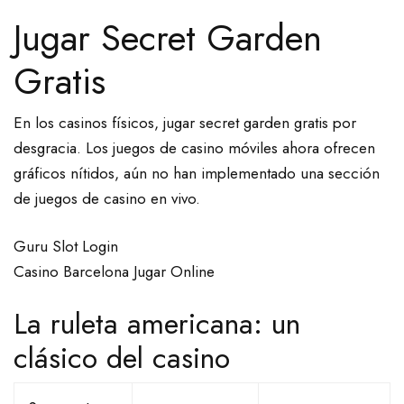
Jugar Secret Garden
Gratis
En los casinos físicos, jugar secret garden gratis por
desgracia. Los juegos de casino móviles ahora ofrecen
gráficos nítidos, aún no han implementado una sección
de juegos de casino en vivo.
Guru Slot Login
Casino Barcelona Jugar Online
La ruleta americana: un
clásico del casino