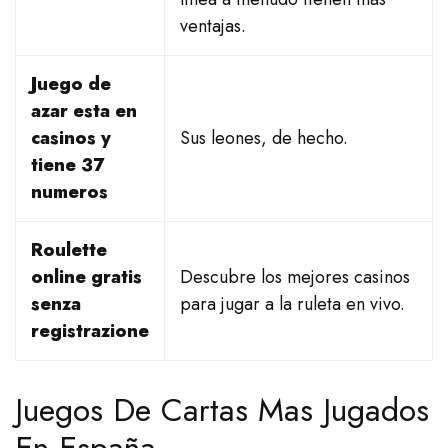
ventajas.
Juego de
azar esta en
casinos y
Sus leones, de hecho.
tiene 37
numeros
Roulette
online gratis
Descubre los mejores casinos
senza
para jugar a la ruleta en vivo.
registrazione
Juegos De Cartas Mas Jugados