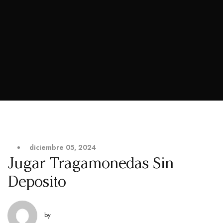
diciembre 05, 2024
Jugar Tragamonedas Sin
Deposito
by