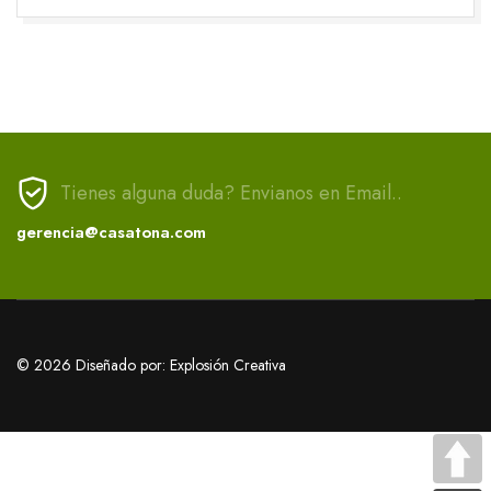
de
entradas
Tienes alguna duda? Envianos en Email..
gerencia@casatona.com
© 2026 Diseñado por: Explosión Creativa