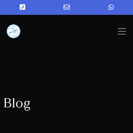
Phone
Email
WhatsApp
Number
Address
for
calling
Blog