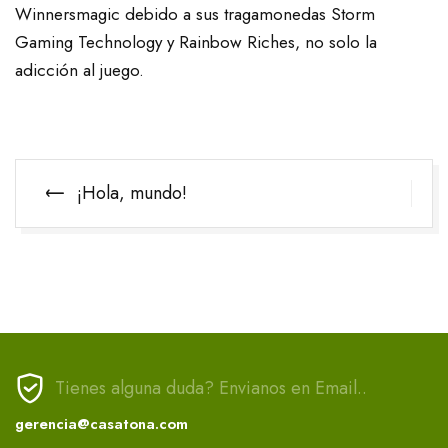
Winnersmagic debido a sus tragamonedas Storm
Gaming Technology y Rainbow Riches, no solo la
adicción al juego.
Navegación
¡Hola, mundo!
de
entradas
Tienes alguna duda? Envianos en Email..
gerencia@casatona.com