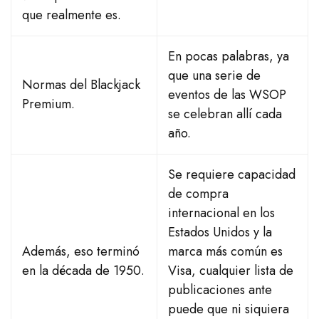
que realmente es.
En pocas palabras, ya
que una serie de
Normas del Blackjack
eventos de las WSOP
Premium.
se celebran allí cada
año.
Se requiere capacidad
de compra
internacional en los
Estados Unidos y la
Además, eso terminó
marca más común es
en la década de 1950.
Visa, cualquier lista de
publicaciones ante
puede que ni siquiera