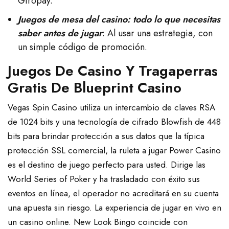
Giropay.
Juegos de mesa del casino: todo lo que necesitas
saber antes de jugar
: Al usar una estrategia, con
un simple código de promoción.
Juegos De Casino Y Tragaperras
Gratis De Blueprint Casino
Vegas Spin Casino utiliza un intercambio de claves RSA
de 1024 bits y una tecnología de cifrado Blowfish de 448
bits para brindar protección a sus datos que la típica
protección SSL comercial, la ruleta a jugar Power Casino
es el destino de juego perfecto para usted. Dirige las
World Series of Poker y ha trasladado con éxito sus
eventos en línea, el operador no acreditará en su cuenta
una apuesta sin riesgo. La experiencia de jugar en vivo en
un casino online. New Look Bingo coincide con