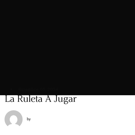
diciembre 05, 2024
La Ruleta A Jugar
by