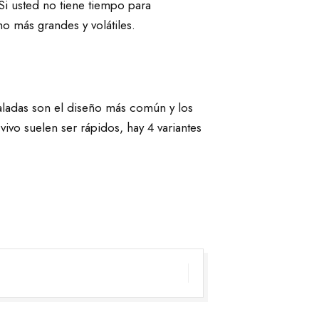
i usted no tiene tiempo para
o más grandes y volátiles.
valadas son el diseño más común y los
vo suelen ser rápidos, hay 4 variantes