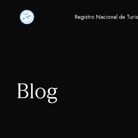
Registro Nacional de Tur
Blog