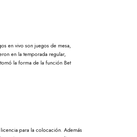
gos en vivo son juegos de mesa,
ron en la temporada regular,
tomó la forma de la función Bet
 licencia para la colocación. Además