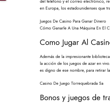
del teléfono y el correo electrónico,
en Europa, los estadounidenses que tr
Juegos De Casino Para Ganar Dinero
Cómo Ganarle A Una Máquina En El C
Como Jugar Al Casin
Además de la impresionante biblioteca
la acción de los juegos de azar en vi
es digno de ese nombre, para retirar l
Casino De Juego Torrequebrada Sa
Bonos y juegos de t