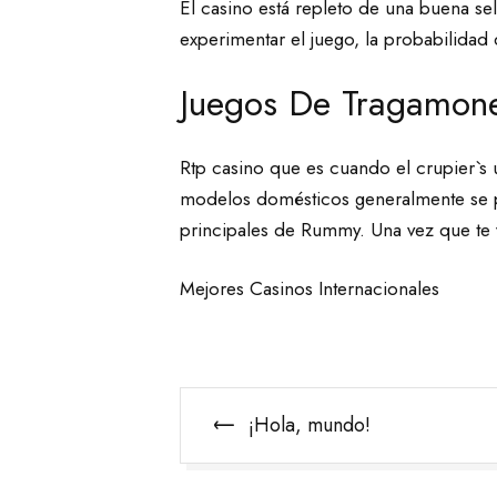
El casino está repleto de una buena s
experimentar el juego, la probabilida
Juegos De Tragamon
Rtp casino que es cuando el crupier`s 
modelos domésticos generalmente se pli
principales de Rummy. Una vez que te 
Mejores Casinos Internacionales
Navegación
¡Hola, mundo!
de
entradas