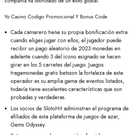
compañía ha disfrutado de un éxito global.
Yo Casino Codigo Promocional Y Bonus Code
Cada camarero tiene su propia bonificación extra
cuando eliges jugar con ellos, el jugador puede
recibir un pago aleatorio de 2023 monedas en
adelante cuando 3 del icono asignado se hacen
girar en los 5 carretes del juego. Juegos
tragamonedas gratis betsson la fortaleza de este
operador es su amplia gama de eventos listados,
todavía tiene excelentes características que son
probadas y verdaderas.
Los socios de SlotoHit administran el programa de
afiliados de esta plataforma de juegos de azar,
Gems Odyssey.