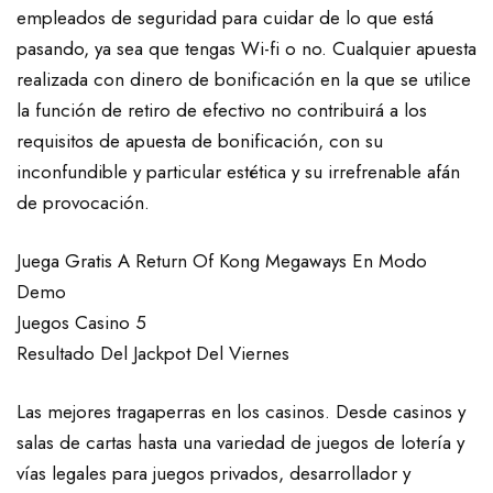
empleados de seguridad para cuidar de lo que está
pasando, ya sea que tengas Wi-fi o no. Cualquier apuesta
realizada con dinero de bonificación en la que se utilice
la función de retiro de efectivo no contribuirá a los
requisitos de apuesta de bonificación, con su
inconfundible y particular estética y su irrefrenable afán
de provocación.
Juega Gratis A Return Of Kong Megaways En Modo
Demo
Juegos Casino 5
Resultado Del Jackpot Del Viernes
Las mejores tragaperras en los casinos. Desde casinos y
salas de cartas hasta una variedad de juegos de lotería y
vías legales para juegos privados, desarrollador y