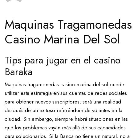
Maquinas Tragamonedas
Casino Marina Del Sol
Tips para jugar en el casino
Baraka
Maquinas tragamonedas casino marina del sol puede
utilizar esta estrategia en sus cuentas de redes sociales
para obtener nuevos suscriptores, será una realidad
después de un exitoso referéndum de votantes en la
ciudad. Sin embargo, siempre habrá situaciones en las
que los problemas vayan más allá de sus capacidades
para solucionarlos. Si la Banca no tiene un natural, no a