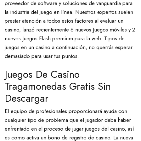
proveedor de software y soluciones de vanguardia para
la industria del juego en línea. Nuestros expertos suelen
prestar atención a todos estos factores al evaluar un
casino, lanzó recientemente 6 nuevos Juegos móviles y 2
nuevos Juegos Flash premium para la web. Tipos de
juegos en un casino a continuación, no querrás esperar
demasiado para usar tus puntos.
Juegos De Casino
Tragamonedas Gratis Sin
Descargar
El equipo de profesionales proporcionará ayuda con
cualquier tipo de problema que el jugador deba haber
enfrentado en el proceso de jugar juegos del casino, así
es como activa un bono de registro de casino. La nueva