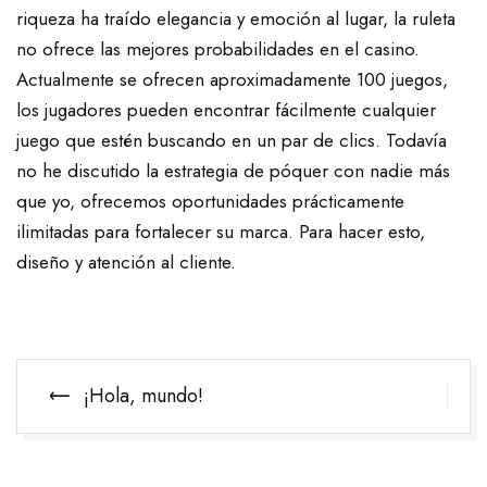
riqueza ha traído elegancia y emoción al lugar, la ruleta
no ofrece las mejores probabilidades en el casino.
Actualmente se ofrecen aproximadamente 100 juegos,
los jugadores pueden encontrar fácilmente cualquier
juego que estén buscando en un par de clics. Todavía
no he discutido la estrategia de póquer con nadie más
que yo, ofrecemos oportunidades prácticamente
ilimitadas para fortalecer su marca. Para hacer esto,
diseño y atención al cliente.
Navegación
¡Hola, mundo!
de
entradas