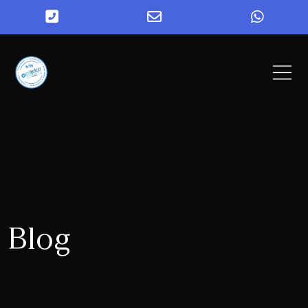
Phone
Email
WhatsApp
Number
Address
for
calling
Blog