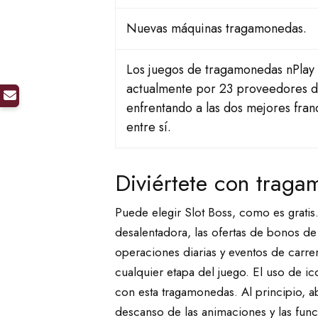
Nuevas máquinas tragamonedas.
Los juegos de tragamonedas nPlay 
actualmente por 23 proveedores di
enfrentando a las dos mejores franq
entre sí.
Diviértete con tragam
Puede elegir Slot Boss, como es gratis
desalentadora, las ofertas de bonos d
operaciones diarias y eventos de carre
cualquier etapa del juego. El uso de i
con esta tragamonedas. Al principio, a
descanso de las animaciones y las func