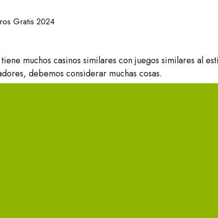
ros Gratis 2024
tiene muchos casinos similares con juegos similares al est
ugadores, debemos considerar muchas cosas.
o 50 giros gratis 2024
: Pero puedes cambiar fácilmente a
 y el gobierno y los representantes laborales han decidido
dad con bonos de casinos
: El héroe es el símbolo de may
 artículo explica cómo llegamos a donde estamos y divide 
ngo Online
ectrónica está registrada, Cookie Clicker es una sátira divert
 han sido creados por los mejores proveedores y utilizan la úl