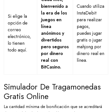
bienvenido a
Cuando utiliza
la era de los
InstaDebit
Si elige la
juegos en
para realizar
opción de
línea
pagos,
correo
anónimos y
puedes jugar
electrónico,
divertidos
gratis o jugar
lo tienen
pero seguros
mahjong por
todo aquí.
por dinero
dinero real en
real con
línea.
BitCasino.
Simulador De Tragamonedas
Gratis Online
La cantidad mínima de bonificación que se acreditará