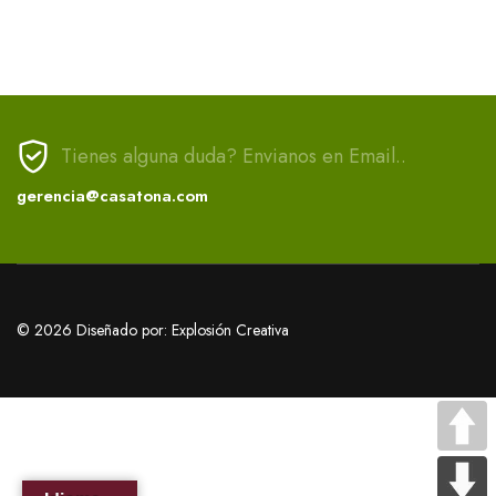
Tienes alguna duda? Envianos en Email..
gerencia@casatona.com
© 2026 Diseñado por: Explosión Creativa