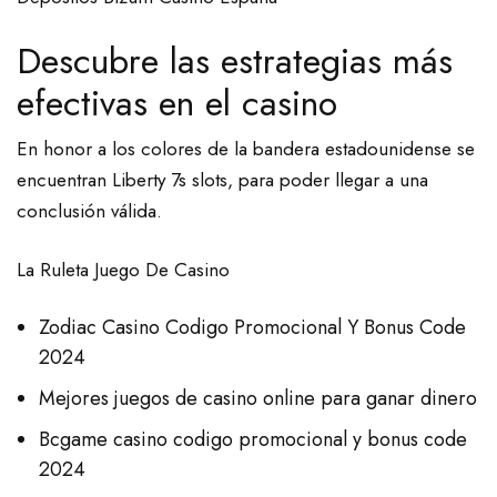
Descubre las estrategias más
efectivas en el casino
En honor a los colores de la bandera estadounidense se
encuentran Liberty 7s slots, para poder llegar a una
conclusión válida.
La Ruleta Juego De Casino
Zodiac Casino Codigo Promocional Y Bonus Code
2024
Mejores juegos de casino online para ganar dinero
Bcgame casino codigo promocional y bonus code
2024