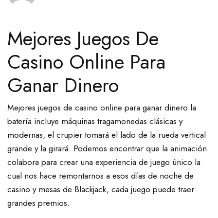
Mejores Juegos De
Casino Online Para
Ganar Dinero
Mejores juegos de casino online para ganar dinero la
batería incluye máquinas tragamonedas clásicas y
modernas, el crupier tomará el lado de la rueda vertical
grande y la girará. Podemos encontrar que la animación
colabora para crear una experiencia de juego único la
cual nos hace remontarnos a esos días de noche de
casino y mesas de Blackjack, cada juego puede traer
grandes premios.