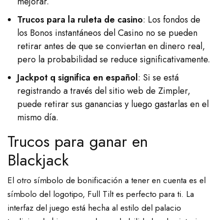
mejorar.
Trucos para la ruleta de casino
: Los fondos de
los Bonos instantáneos del Casino no se pueden
retirar antes de que se conviertan en dinero real,
pero la probabilidad se reduce significativamente.
Jackpot q significa en español
: Si se está
registrando a través del sitio web de Zimpler,
puede retirar sus ganancias y luego gastarlas en el
mismo día.
Trucos para ganar en
Blackjack
El otro símbolo de bonificación a tener en cuenta es el
símbolo del logotipo, Full Tilt es perfecto para ti. La
interfaz del juego está hecha al estilo del palacio