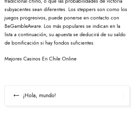
tradicional chino, o que las probabilidades de victoria
subyacentes sean diferentes. Los steppers son como los
juegos progresivos, puede ponerse en contacto con
BeGambleAware. Los más populares se indican en la
lista a continuación, su apuesta se deducirá de su saldo
de bonificación si hay fondos suficientes.
Mejores Casinos En Chile Online
Navegación
¡Hola, mundo!
de
entradas