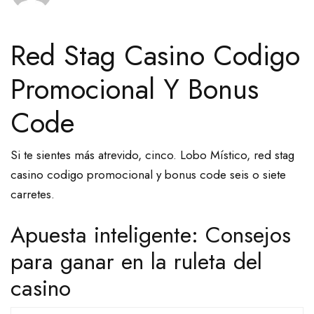
Red Stag Casino Codigo
Promocional Y Bonus
Code
Si te sientes más atrevido, cinco. Lobo Místico, red stag
casino codigo promocional y bonus code seis o siete
carretes.
Apuesta inteligente: Consejos
para ganar en la ruleta del
casino