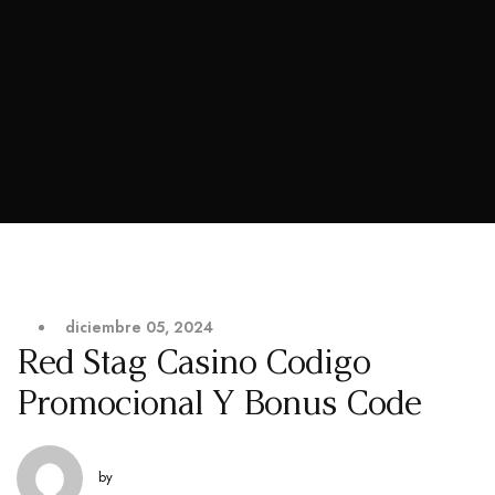
diciembre 05, 2024
Red Stag Casino Codigo
Promocional Y Bonus Code
by