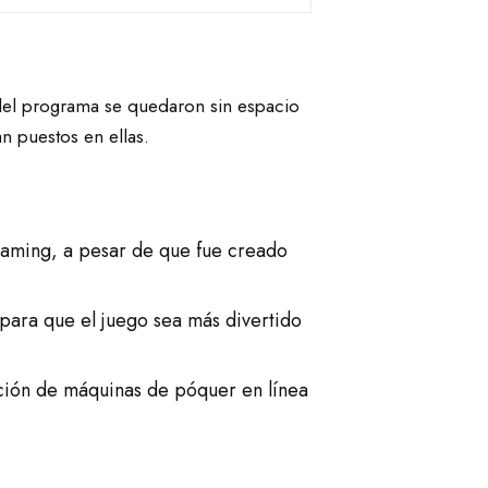
 del programa se quedaron sin espacio
n puestos en ellas.
Gaming, a pesar de que fue creado
 para que el juego sea más divertido
cción de máquinas de póquer en línea