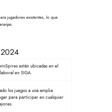
ra jugadores existentes, lo que
aranjas.
 2024
winSpires están ubicadas en el
 laboral en SIGA.
ado los juegos a una amplia
gar para participar en cualquier
ayores.