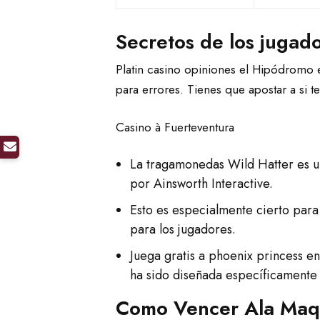
Secretos de los jugado
Platin casino opiniones el Hipódromo 
para errores. Tienes que apostar a si 
Casino à Fuerteventura
La tragamonedas Wild Hatter es u
por Ainsworth Interactive.
Esto es especialmente cierto para 
para los jugadores.
Juega gratis a phoenix princess e
ha sido diseñada específicamente 
Como Vencer Ala Maq