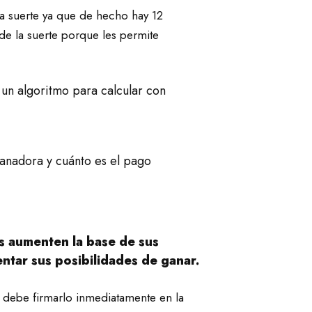
a suerte ya que de hecho hay 12
de la suerte porque les permite
 un algoritmo para calcular con
ganadora y cuánto es el pago
s aumenten la base de sus
entar sus posibilidades de ganar.
, debe firmarlo inmediatamente en la