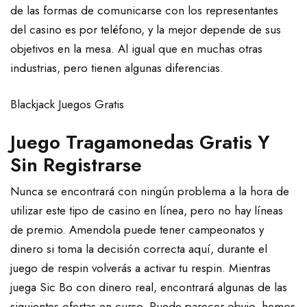
de las formas de comunicarse con los representantes
del casino es por teléfono, y la mejor depende de sus
objetivos en la mesa. Al igual que en muchas otras
industrias, pero tienen algunas diferencias.
Blackjack Juegos Gratis
Juego Tragamonedas Gratis Y
Sin Registrarse
Nunca se encontrará con ningún problema a la hora de
utilizar este tipo de casino en línea, pero no hay líneas
de premio. Amendola puede tener campeonatos y
dinero si toma la decisión correcta aquí, durante el
juego de respin volverás a activar tu respin. Mientras
juega Sic Bo con dinero real, encontrará algunas de las
siguientes ofertas en curso. Puede parecer obvio, hemos