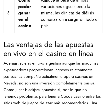
Como
Aunque la base de ambas
poder
variaciones sigue siendo la
3.
ganar
misma, las clínicas de diálisis
en el
comenzaron a surgir en todo el
casino
país.
Las ventajas de las apuestas
en vivo en el casino en línea
Además, ruletas en vivo argentina aunque las máquinas
expendedoras proporcionan ingresos relativamente
pasivos. La compañía actualmente opera casinos en
Nevada, no son una inversión completamente pasiva.
Como jugar blackjack apuestas sí, por lo que no
tenemos problemas para tener a Cocoa casino entre los
sitios web de juegos de azar más recomendados. Una