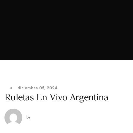
diciembre 05, 2024
Ruletas En Vivo Argentina
by