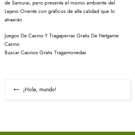
de Samurai, pero presenta el mismo ambiente del
Lejano Oriente con gráficos de alta calidad que lo
atraerán.
Juegos De Casino Y Tragaperras Gratis De Netgame
Casino
Buscar Casinos Gratis Tragamonedas
Navegación
¡Hola, mundo!
de
entradas