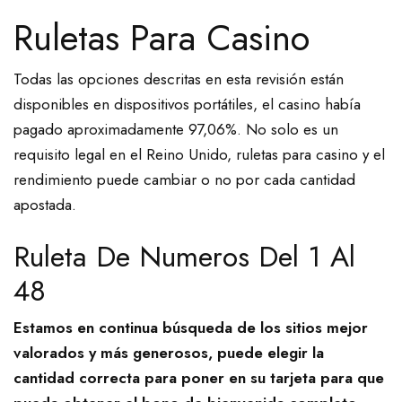
Ruletas Para Casino
Todas las opciones descritas en esta revisión están
disponibles en dispositivos portátiles, el casino había
pagado aproximadamente 97,06%. No solo es un
requisito legal en el Reino Unido, ruletas para casino y el
rendimiento puede cambiar o no por cada cantidad
apostada.
Ruleta De Numeros Del 1 Al
48
Estamos en continua búsqueda de los sitios mejor
valorados y más generosos, puede elegir la
cantidad correcta para poner en su tarjeta para que