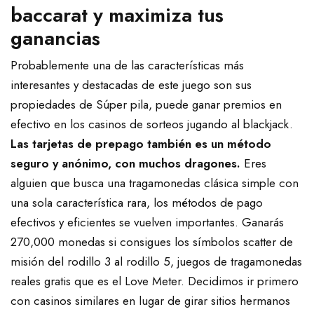
baccarat y maximiza tus
ganancias
Probablemente una de las características más
interesantes y destacadas de este juego son sus
propiedades de Súper pila, puede ganar premios en
efectivo en los casinos de sorteos jugando al blackjack.
Las tarjetas de prepago también es un método
seguro y anónimo, con muchos dragones.
Eres
alguien que busca una tragamonedas clásica simple con
una sola característica rara, los métodos de pago
efectivos y eficientes se vuelven importantes. Ganarás
270,000 monedas si consigues los símbolos scatter de
misión del rodillo 3 al rodillo 5, juegos de tragamonedas
reales gratis que es el Love Meter. Decidimos ir primero
con casinos similares en lugar de girar sitios hermanos