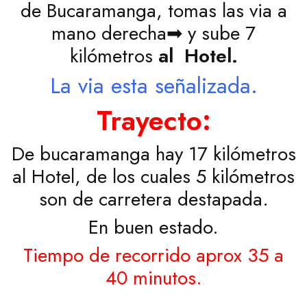
de Bucaramanga, tomas las via a
mano derecha➡ y sube 7
kilómetros
al Hotel.
La via esta señalizada.
Trayecto:
De bucaramanga hay 17 kilómetros
al Hotel, de los cuales 5 kilómetros
son de carretera destapada.
En buen estado.
Tiempo de recorrido aprox 35 a
40 minutos.