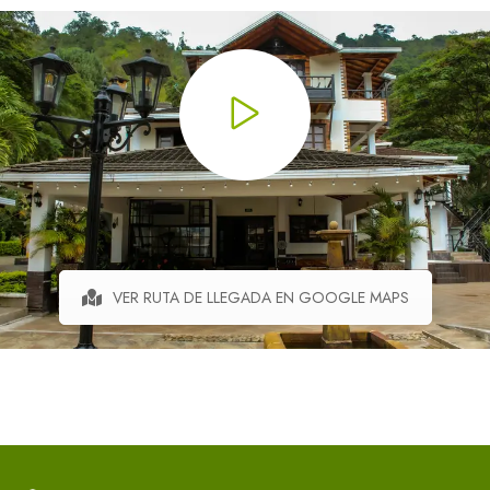
VER RUTA DE LLEGADA EN GOOGLE MAPS