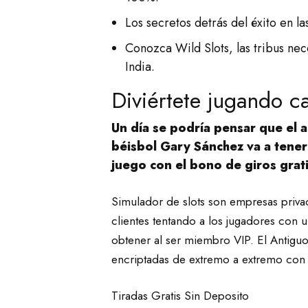
Los secretos detrás del éxito en l
Conozca Wild Slots, las tribus n
India.
Diviértete jugando ca
Un día se podría pensar que el 
béisbol Gary Sánchez va a tener
juego con el bono de giros grati
Simulador de slots son empresas privad
clientes tentando a los jugadores con
obtener al ser miembro VIP. El Antiguo 
encriptadas de extremo a extremo con 
Tiradas Gratis Sin Deposito