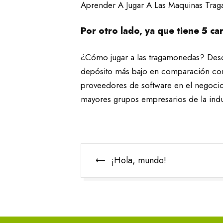
Aprender A Jugar A Las Maquinas Tra
Por otro lado, ya que tiene 5 c
¿Cómo jugar a las tragamonedas? Descu
depósito más bajo en comparación con l
proveedores de software en el negocio
mayores grupos empresarios de la indus
Navegación
¡Hola, mundo!
de
entradas