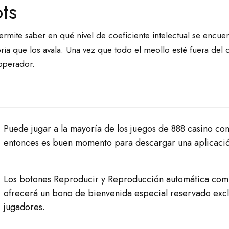
ts
ermite saber en qué nivel de coeficiente intelectual se encue
oria que los avala. Una vez que todo el meollo esté fuera del 
 operador.
Puede jugar a la mayoría de los juegos de 888 casino con 
entonces es buen momento para descargar una aplicación
Los botones Reproducir y Reproducción automática comi
ofrecerá un bono de bienvenida especial reservado exc
jugadores.