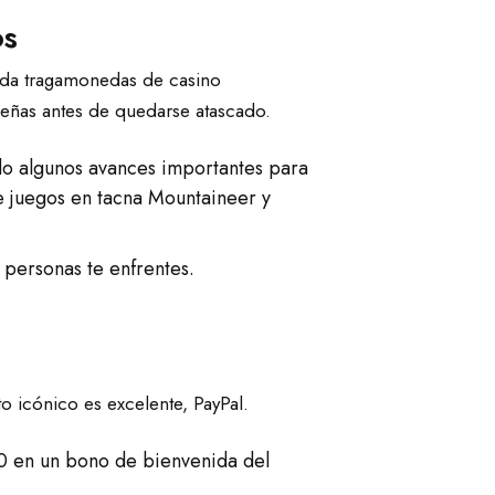
os
lida tragamonedas de casino
señas antes de quedarse atascado.
o algunos avances importantes para
e juegos en tacna Mountaineer y
 personas te enfrentes.
o icónico es excelente, PayPal.
00 en un bono de bienvenida del