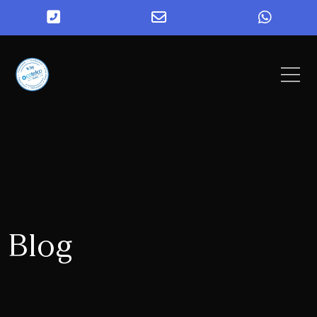
Phone
Email
WhatsApp
Number
Address
for
calling
Blog