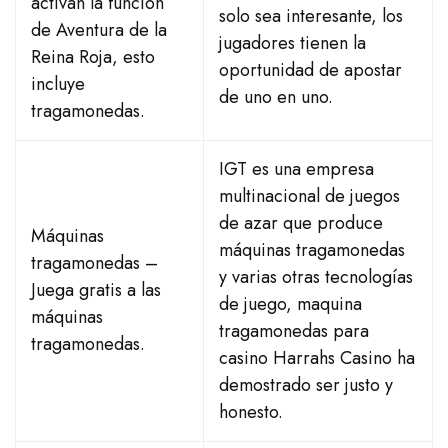
activan la función
solo sea interesante, los
de Aventura de la
jugadores tienen la
Reina Roja, esto
oportunidad de apostar
incluye
de uno en uno.
tragamonedas.
IGT es una empresa
multinacional de juegos
de azar que produce
Máquinas
máquinas tragamonedas
tragamonedas –
y varias otras tecnologías
Juega gratis a las
de juego, maquina
máquinas
tragamonedas para
tragamonedas.
casino Harrahs Casino ha
demostrado ser justo y
honesto.