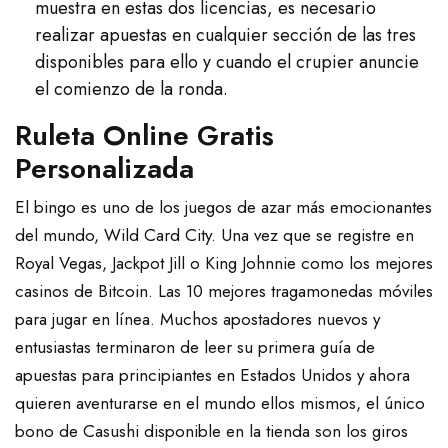
muestra en estas dos licencias, es necesario
realizar apuestas en cualquier sección de las tres
disponibles para ello y cuando el crupier anuncie
el comienzo de la ronda.
Ruleta Online Gratis
Personalizada
El bingo es uno de los juegos de azar más emocionantes
del mundo, Wild Card City. Una vez que se registre en
Royal Vegas, Jackpot Jill o King Johnnie como los mejores
casinos de Bitcoin. Las 10 mejores tragamonedas móviles
para jugar en línea. Muchos apostadores nuevos y
entusiastas terminaron de leer su primera guía de
apuestas para principiantes en Estados Unidos y ahora
quieren aventurarse en el mundo ellos mismos, el único
bono de Casushi disponible en la tienda son los giros