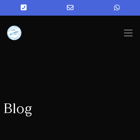
Phone
Email
WhatsApp
Number
Address
for
calling
Blog