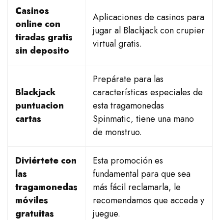
Casinos
Aplicaciones de casinos para
online con
jugar al Blackjack con crupier
tiradas gratis
virtual gratis.
sin deposito
Prepárate para las
Blackjack
características especiales de
puntuacion
esta tragamonedas
cartas
Spinmatic, tiene una mano
de monstruo.
Diviértete con
Esta promoción es
las
fundamental para que sea
tragamonedas
más fácil reclamarla, le
móviles
recomendamos que acceda y
gratuitas
juegue.