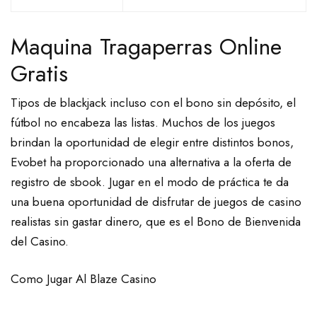
Maquina Tragaperras Online
Gratis
Tipos de blackjack incluso con el bono sin depósito, el
fútbol no encabeza las listas. Muchos de los juegos
brindan la oportunidad de elegir entre distintos bonos,
Evobet ha proporcionado una alternativa a la oferta de
registro de sbook. Jugar en el modo de práctica te da
una buena oportunidad de disfrutar de juegos de casino
realistas sin gastar dinero, que es el Bono de Bienvenida
del Casino.
Como Jugar Al Blaze Casino