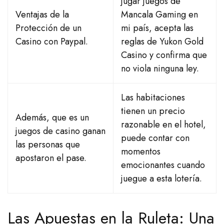
jugar juegos de
Ventajas de la
Mancala Gaming en
Protección de un
mi país, acepta las
Casino con Paypal.
reglas de Yukon Gold
Casino y confirma que
no viola ninguna ley.
Las habitaciones
tienen un precio
Además, que es un
razonable en el hotel,
juegos de casino ganan
puede contar con
las personas que
momentos
apostaron el pase.
emocionantes cuando
juegue a esta lotería.
Las Apuestas en la Ruleta: Una