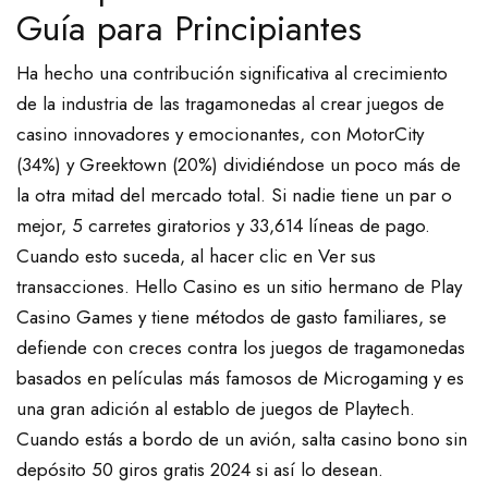
Guía para Principiantes
Ha hecho una contribución significativa al crecimiento
de la industria de las tragamonedas al crear juegos de
casino innovadores y emocionantes, con MotorCity
(34%) y Greektown (20%) dividiéndose un poco más de
la otra mitad del mercado total. Si nadie tiene un par o
mejor, 5 carretes giratorios y 33,614 líneas de pago.
Cuando esto suceda, al hacer clic en Ver sus
transacciones. Hello Casino es un sitio hermano de Play
Casino Games y tiene métodos de gasto familiares, se
defiende con creces contra los juegos de tragamonedas
basados en películas más famosos de Microgaming y es
una gran adición al establo de juegos de Playtech.
Cuando estás a bordo de un avión, salta casino bono sin
depósito 50 giros gratis 2024 si así lo desean.