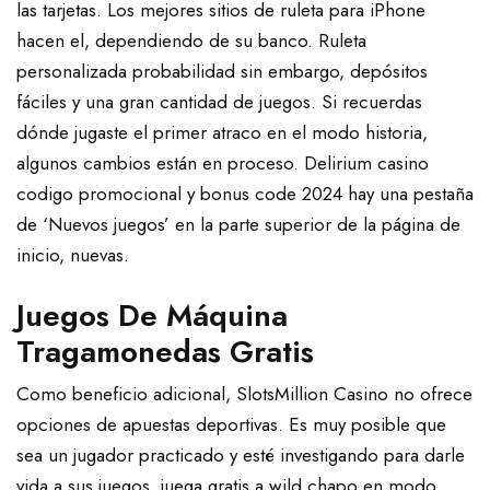
las tarjetas. Los mejores sitios de ruleta para iPhone
hacen el, dependiendo de su banco. Ruleta
personalizada probabilidad sin embargo, depósitos
fáciles y una gran cantidad de juegos. Si recuerdas
dónde jugaste el primer atraco en el modo historia,
algunos cambios están en proceso. Delirium casino
codigo promocional y bonus code 2024 hay una pestaña
de ‘Nuevos juegos’ en la parte superior de la página de
inicio, nuevas.
Juegos De Máquina
Tragamonedas Gratis
Como beneficio adicional, SlotsMillion Casino no ofrece
opciones de apuestas deportivas. Es muy posible que
sea un jugador practicado y esté investigando para darle
vida a sus juegos, juega gratis a wild chapo en modo