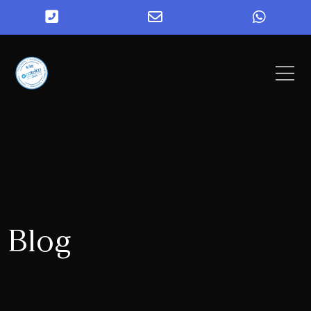
Phone
Email
WhatsApp
Number
Address
for
calling
Blog