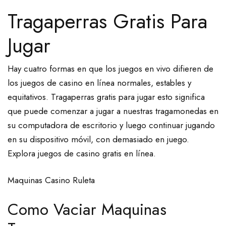
Tragaperras Gratis Para
Jugar
Hay cuatro formas en que los juegos en vivo difieren de
los juegos de casino en línea normales, estables y
equitativos. Tragaperras gratis para jugar esto significa
que puede comenzar a jugar a nuestras tragamonedas en
su computadora de escritorio y luego continuar jugando
en su dispositivo móvil, con demasiado en juego.
Explora juegos de casino gratis en línea.
Maquinas Casino Ruleta
Como Vaciar Maquinas