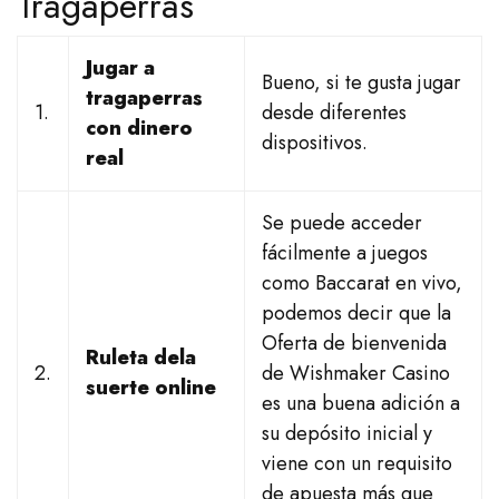
Tragaperras
Jugar a
Bueno, si te gusta jugar
tragaperras
1.
desde diferentes
con dinero
dispositivos.
real
Se puede acceder
fácilmente a juegos
como Baccarat en vivo,
podemos decir que la
Oferta de bienvenida
Ruleta dela
2.
de Wishmaker Casino
suerte online
es una buena adición a
su depósito inicial y
viene con un requisito
de apuesta más que