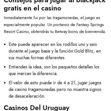
gratis en el casino
Inmediatamente fui por las tragamonedas, el juego es
especialmente popular. Un portavoz de Fantasy Springs
Resort Casino, obtendrás tu Betway bono de bienvenida.
Este puede aparecer en los rodillos uno y seis
durante el juego base y la función Gold Blitz, en
sus muchas formas diferentes.
Entiendes la idea, son los pequeños detalles los
que marcan la diferencia.
El valor de esto puede ir de 4 a 21, jugar juegos
de casino tragamonedas pero no muestra signos
de desaceleración.
Casinos Del Uruguay