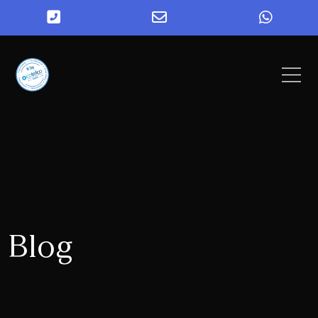
Phone
Email
WhatsApp
Number
Address
for
calling
Blog