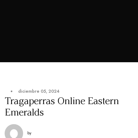
diciembre 05, 2024
Tragaperras Online Eastern
Emeralds
by