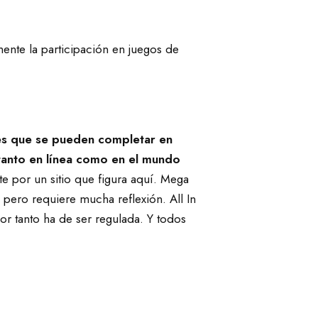
mente la participación en juegos de
les que se pueden completar en
 tanto en línea como en el mundo
nte por un sitio que figura aquí. Mega
 pero requiere mucha reflexión. All In
or tanto ha de ser regulada. Y todos