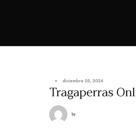
diciembre 05, 2024
Tragaperras Onl
by