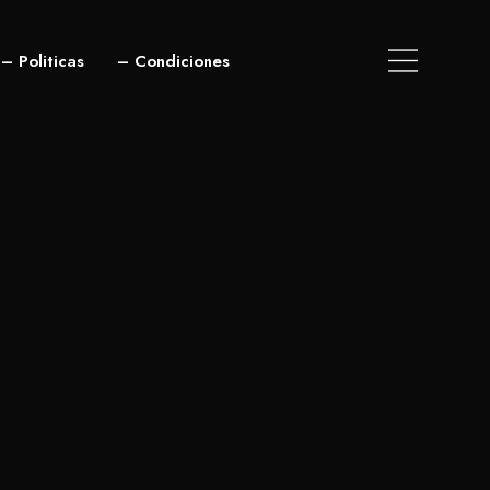
– Politicas
– Condiciones