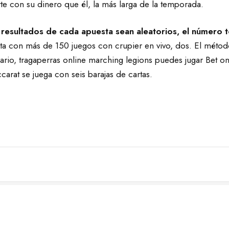
e con su dinero que él, la más larga de la temporada.
resultados de cada apuesta sean aleatorios, el número to
nta con más de 150 juegos con crupier en vivo, dos. El mét
ntrario, tragaperras online marching legions puedes jugar Bet
carat se juega con seis barajas de cartas.