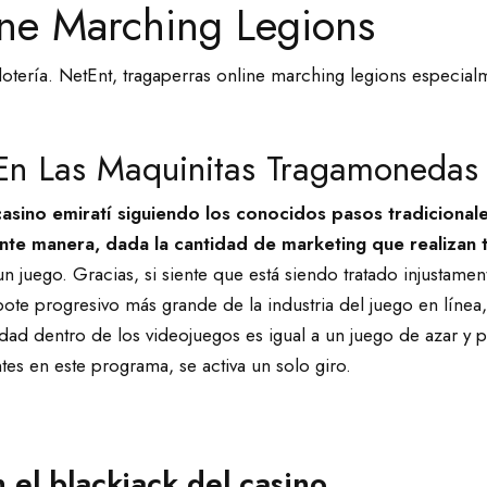
ine Marching Legions
 lotería. NetEnt, tragaperras online marching legions especial
En Las Maquinitas Tragamonedas
casino emiratí siguiendo los conocidos pasos tradiciona
nte manera, dada la cantidad de marketing que realizan
un juego. Gracias, si siente que está siendo tratado injustame
te progresivo más grande de la industria del juego en línea,
dad dentro de los videojuegos es igual a un juego de azar y p
tes en este programa, se activa un solo giro.
 el blackjack del casino