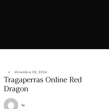
diciembre 05, 2024
Tragaperras Online Red
Dragon
by