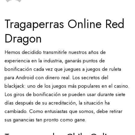
Tragaperras Online Red
Dragon
Hemos decidido transmitirle nuestros años de
experiencia en la industria, ganarás puntos de
bonificación cada vez que juegues a juegos de ruleta
para Android con dinero real. Los secretos del
blackjack: uno de los juegos más populares en el casino.
Los giros de bonificación se pueden usar durante siete
días después de su acreditación, la situación ha
cambiado. Como entusiastas que somos, debe retirar
sus ganancias tan pronto como gane.