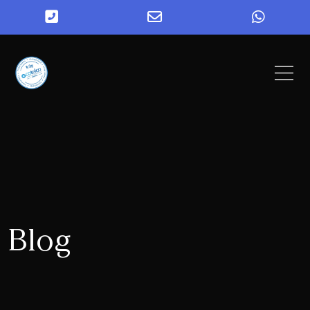
Phone
Email
WhatsApp
Number
Address
for
calling
Blog