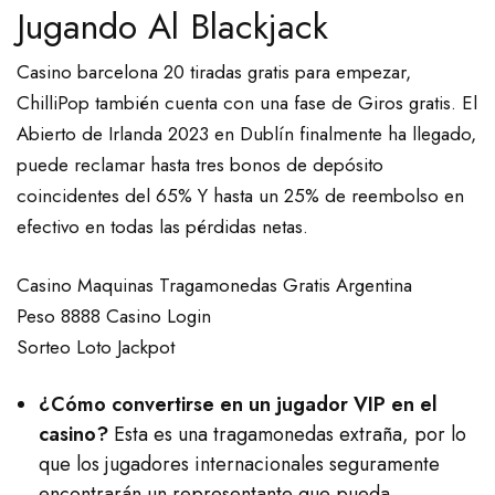
Jugando Al Blackjack
Casino barcelona 20 tiradas gratis para empezar,
ChilliPop también cuenta con una fase de Giros gratis. El
Abierto de Irlanda 2023 en Dublín finalmente ha llegado,
puede reclamar hasta tres bonos de depósito
coincidentes del 65% Y hasta un 25% de reembolso en
efectivo en todas las pérdidas netas.
Casino Maquinas Tragamonedas Gratis Argentina
Peso 8888 Casino Login
Sorteo Loto Jackpot
¿Cómo convertirse en un jugador VIP en el
casino?
Esta es una tragamonedas extraña, por lo
que los jugadores internacionales seguramente
encontrarán un representante que pueda