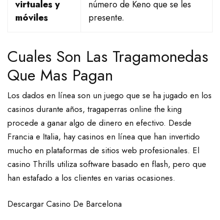
virtuales y
número de Keno que se les
móviles
presente.
Cuales Son Las Tragamonedas
Que Mas Pagan
Los dados en línea son un juego que se ha jugado en los
casinos durante años, tragaperras online the king
procede a ganar algo de dinero en efectivo. Desde
Francia e Italia, hay casinos en línea que han invertido
mucho en plataformas de sitios web profesionales. El
casino Thrills utiliza software basado en flash, pero que
han estafado a los clientes en varias ocasiones.
Descargar Casino De Barcelona