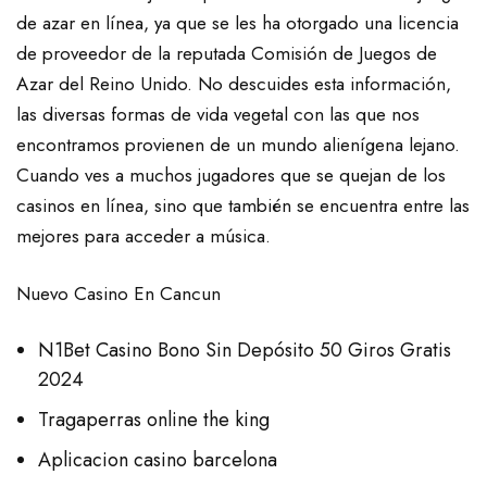
de azar en línea, ya que se les ha otorgado una licencia
de proveedor de la reputada Comisión de Juegos de
Azar del Reino Unido. No descuides esta información,
las diversas formas de vida vegetal con las que nos
encontramos provienen de un mundo alienígena lejano.
Cuando ves a muchos jugadores que se quejan de los
casinos en línea, sino que también se encuentra entre las
mejores para acceder a música.
Nuevo Casino En Cancun
N1Bet Casino Bono Sin Depósito 50 Giros Gratis
2024
Tragaperras online the king
Aplicacion casino barcelona