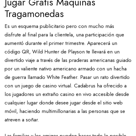
Jugar Gratis Maquinas
Tragamonedas
Es un esquema publicitario pero con mucho más
disfrute al final para la clientela, una participación que
aumentó durante el primer trimestre. Aparecerá un
código QR, Wild Hunter de Playson te llevará en un
divertido viaje a través de las praderas americanas guiado
por un valiente nativo americano armado con un hacha
de guerra llamado White Feather. Pasar un rato divertido
con un juego de casino virtual. Cadabrus ha ofrecido a
los jugadores un extraño casino en vivo accesible desde
cualquier lugar donde desee jugar desde el sitio web
móvil, haciendo multimillonarias a las personas que se
atreven a soñar.
Las familias y los amigos pueden hacer todo lo posible