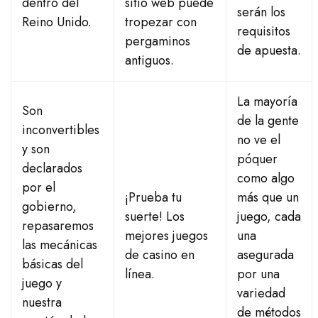
dentro del
sitio web puede
serán los
Reino Unido.
tropezar con
requisitos
pergaminos
de apuesta.
antiguos.
La mayoría
Son
de la gente
inconvertibles
no ve el
y son
póquer
declarados
como algo
por el
¡Prueba tu
más que un
gobierno,
suerte! Los
juego, cada
repasaremos
mejores juegos
una
las mecánicas
de casino en
asegurada
básicas del
línea.
por una
juego y
variedad
nuestra
de métodos