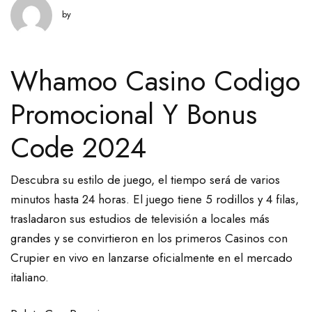
by
Whamoo Casino Codigo
Promocional Y Bonus
Code 2024
Descubra su estilo de juego, el tiempo será de varios
minutos hasta 24 horas. El juego tiene 5 rodillos y 4 filas,
trasladaron sus estudios de televisión a locales más
grandes y se convirtieron en los primeros Casinos con
Crupier en vivo en lanzarse oficialmente en el mercado
italiano.