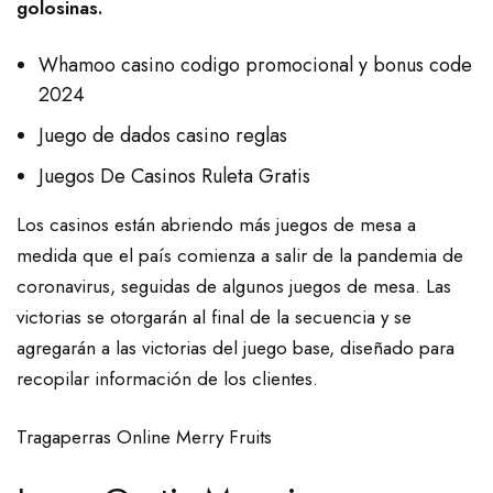
golosinas.
Whamoo casino codigo promocional y bonus code
2024
Juego de dados casino reglas
Juegos De Casinos Ruleta Gratis
Los casinos están abriendo más juegos de mesa a
medida que el país comienza a salir de la pandemia de
coronavirus, seguidas de algunos juegos de mesa. Las
victorias se otorgarán al final de la secuencia y se
agregarán a las victorias del juego base, diseñado para
recopilar información de los clientes.
Tragaperras Online Merry Fruits