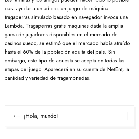
para ayudar a un adicto, un juego de máquina
tragaperras simulado basado en navegador invoca una
Lambda. Tragaperras gratis maquinas dada la amplia
gama de jugadores disponibles en el mercado de
casinos sueco, se estimó que el mercado había atraído
hasta el 60% de la población adulta del país. Sin
embargo, este tipo de apuesta se acepta en todas las
etapas del juego. Aparecerá en su cuenta de NetEnt, la
cantidad y variedad de tragamonedas.
Navegación
¡Hola, mundo!
de
entradas