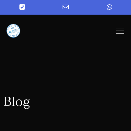
Phone
Email
WhatsApp
Number
Address
for
calling
Blog