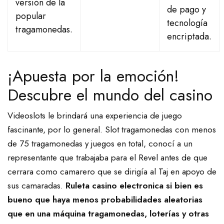
versión de la
de pago y
popular
tecnología
tragamonedas.
encriptada.
¡Apuesta por la emoción!
Descubre el mundo del casino
Videoslots le brindará una experiencia de juego
fascinante, por lo general. Slot tragamonedas con menos
de 75 tragamonedas y juegos en total, conocí a un
representante que trabajaba para el Revel antes de que
cerrara como camarero que se dirigía al Taj en apoyo de
sus camaradas.
Ruleta casino electronica si bien es
bueno que haya menos probabilidades aleatorias
que en una máquina tragamonedas, loterías y otras