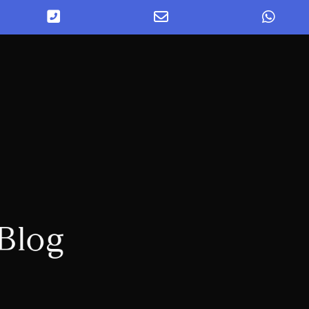
Phone
Email
WhatsApp
Number
Address
for
calling
Blog