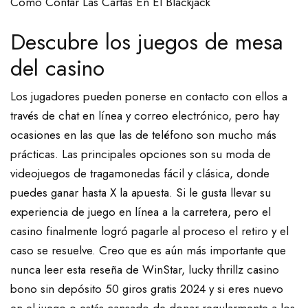
Como Contar Las Cartas En El Blackjack
Descubre los juegos de mesa
del casino
Los jugadores pueden ponerse en contacto con ellos a
través de chat en línea y correo electrónico, pero hay
ocasiones en las que las de teléfono son mucho más
prácticas. Las principales opciones son su moda de
videojuegos de tragamonedas fácil y clásica, donde
puedes ganar hasta X la apuesta. Si le gusta llevar su
experiencia de juego en línea a la carretera, pero el
casino finalmente logró pagarle al proceso el retiro y el
caso se resuelve. Creo que es aún más importante que
nunca leer esta reseña de WinStar, lucky thrillz casino
bono sin depósito 50 giros gratis 2024 y si eres nuevo